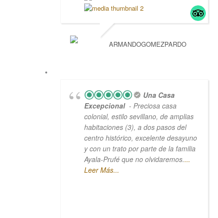
ARMANDOGOMEZPARDO
Una Casa
Excepcional
- Preciosa casa
colonial, estilo sevillano, de amplias
habitaciones (3), a dos pasos del
centro histórico, excelente desayuno
y con un trato por parte de la familia
Ayala-Prufé que no olvidaremos.
...
Leer Más...