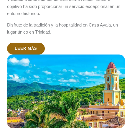
objetivo ha sido proporcionar un servicio excepcional en un
entorno histórico.
Disfrute de la tradición y la hospitalidad en Casa Ayala, un
lugar único en Trinidad.
LEER MÁS