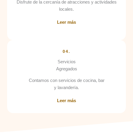
Disfrute de la cercanía de atracciones y actividades
locales.
Leer más
04.
Servicios
Agregados
Contamos con servicios de cocina, bar
y lavandería.
Leer más