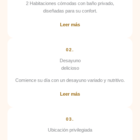
2 Habitaciones cómodas con baño privado,
diseñadas para su confort.
Leer más
02.
Desayuno
delicioso
Comience su día con un desayuno variado y nutritivo.
Leer más
03.
Ubicación privilegiada