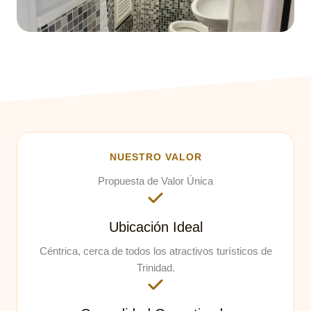
NUESTRO VALOR
Propuesta de Valor Única
Ubicación Ideal
Céntrica, cerca de todos los atractivos turísticos de
Trinidad.