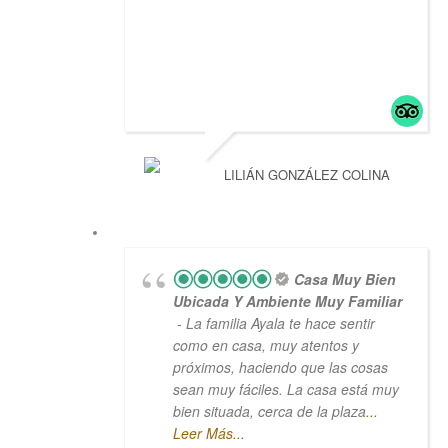
LILIÁN GONZÁLEZ COLINA
Casa Muy Bien
Ubicada Y Ambiente Muy Familiar
- La familia Ayala te hace sentir
como en casa, muy atentos y
próximos, haciendo que las cosas
sean muy fáciles. La casa está muy
bien situada, cerca de la plaza
...
Leer Más...