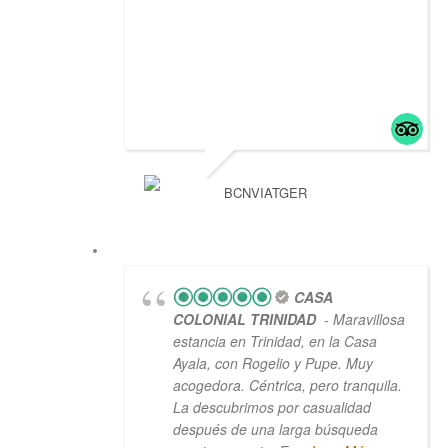
BCNVIATGER
CASA
COLONIAL TRINIDAD
- Maravillosa
estancia en Trinidad, en la Casa
Ayala, con Rogelio y Pupe. Muy
acogedora. Céntrica, pero tranquila.
La descubrimos por casualidad
después de una larga búsqueda