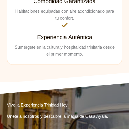
Comodidad Garantizada
Habitaciones equipadas con aire acondicionado para
tu confort.
Experiencia Auténtica
Sumérgete en la cultura y hospitalidad trinitaria desde
el primer momento.
Vive la Experiencia Trinidad Hoy
Únete a nosotros y descubre la magia de Casa Ayala.