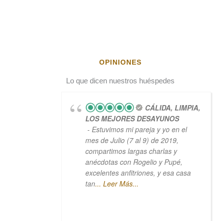
OPINIONES
Lo que dicen nuestros huéspedes
CÁLIDA, LIMPIA,
LOS MEJORES DESAYUNOS
- Estuvimos mi pareja y yo en el
mes de Julio (7 al 9) de 2019,
compartimos largas charlas y
anécdotas con Rogelio y Pupé,
excelentes anfitriones, y esa casa
tan
... Leer Más...