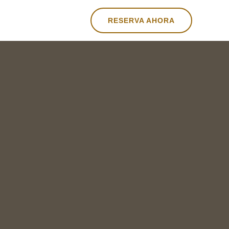
RESERVA AHORA