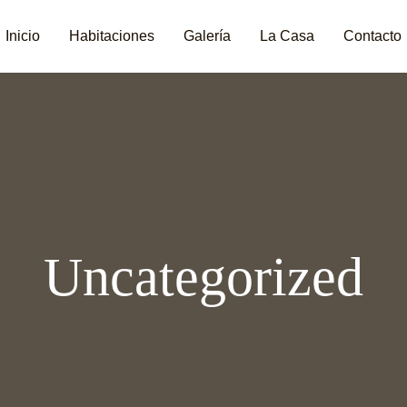
Inicio
Habitaciones
Galería
La Casa
Contacto
Uncategorized